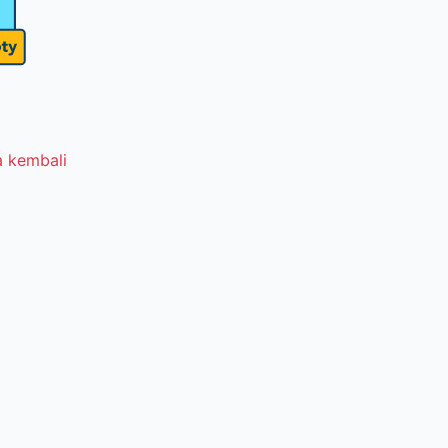
 kembali