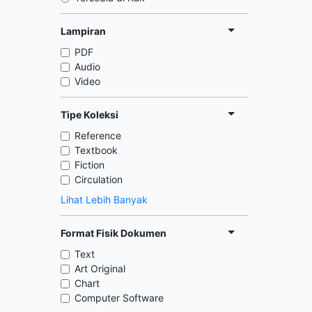
Lampiran
PDF
Audio
Video
Tipe Koleksi
Reference
Textbook
Fiction
Circulation
Lihat Lebih Banyak
Format Fisik Dokumen
Text
Art Original
Chart
Computer Software